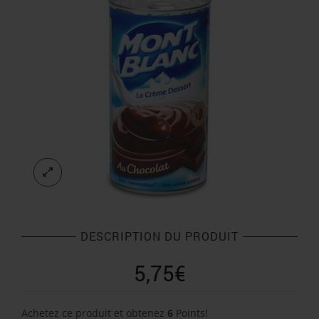
DESCRIPTION DU PRODUIT
5,75
€
Achetez ce produit et obtenez
6
Points!