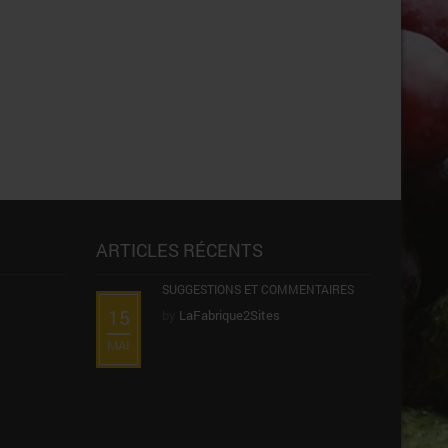
ARTICLES RÉCENTS
SUGGESTIONS ET COMMENTAIRES
15
by
LaFabrique2Sites
MAI