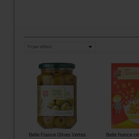
Belle France Olives Vertes
Belle france cé