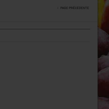
PAGE PRÉCÉDENTE