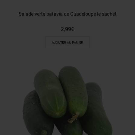
Salade verte batavia de Guadeloupe le sachet
2,99
€
AJOUTER AU PANIER