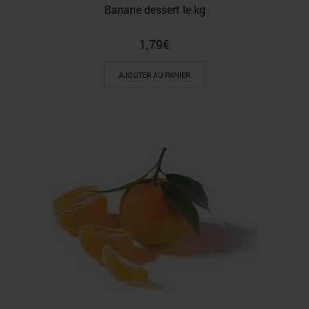
Banane dessert le kg
1,79
€
AJOUTER AU PANIER