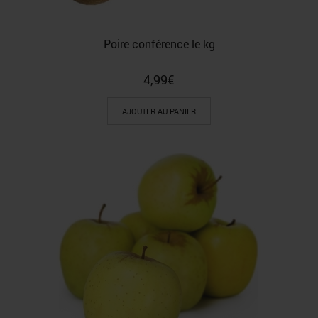
Poire conférence le kg
4,99
€
AJOUTER AU PANIER