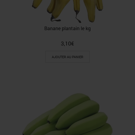
Banane plantain le kg
3,10
€
AJOUTER AU PANIER