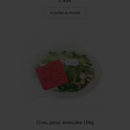
AJOUTER AU PANIER
Cives, persil, émincées 100g