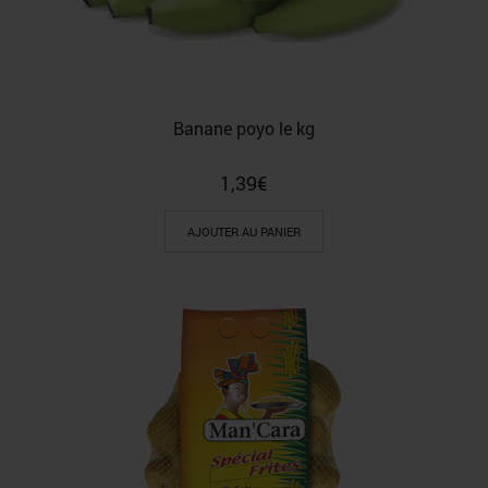
Banane poyo le kg
1,39
€
AJOUTER AU PANIER