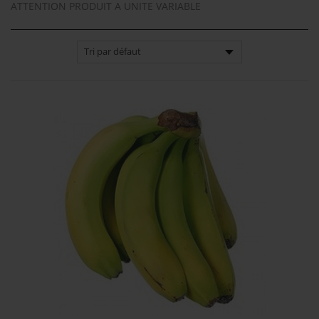
ATTENTION PRODUIT A UNITE VARIABLE