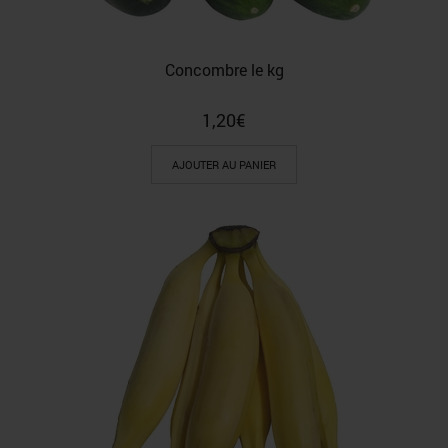
Concombre le kg
1,20
€
AJOUTER AU PANIER