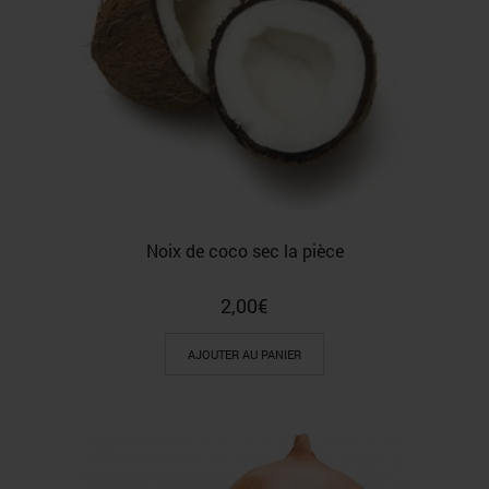
Noix de coco sec la pièce
2,00
€
AJOUTER AU PANIER