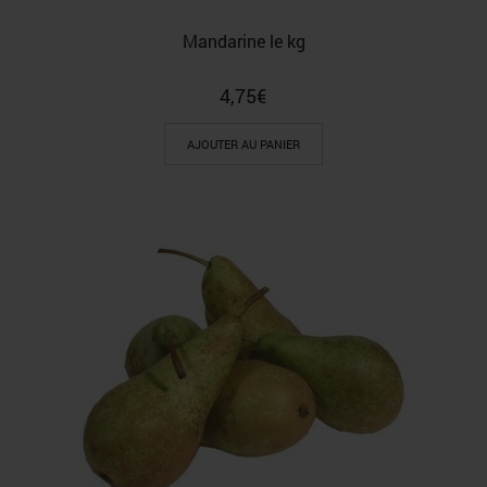
Mandarine le kg
4,75
€
AJOUTER AU PANIER