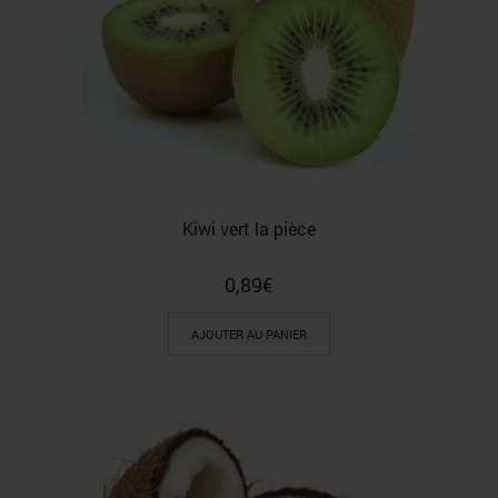
Kiwi vert la pièce
0,89
€
AJOUTER AU PANIER