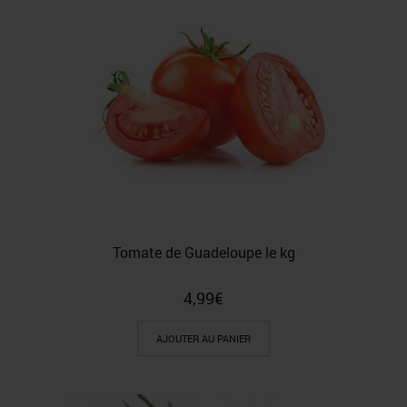
Tomate de Guadeloupe le kg
4,99
€
AJOUTER AU PANIER