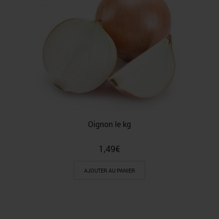
Oignon le kg
1,49
€
AJOUTER AU PANIER