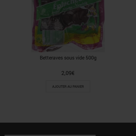
Betteraves sous vide 500g
2,09
€
AJOUTER AU PANIER