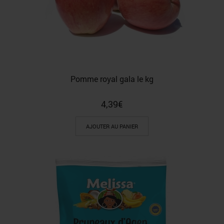
Pomme royal gala le kg
4,39
€
AJOUTER AU PANIER