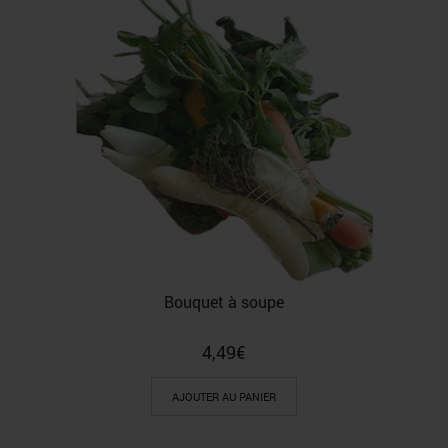
Bouquet à soupe
4,49
€
AJOUTER AU PANIER