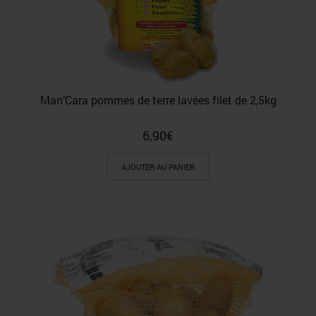
Man’Cara pommes de terre lavées filet de 2,5kg
6,90
€
AJOUTER AU PANIER