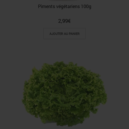
Piments végétariens 100g
2,99
€
AJOUTER AU PANIER