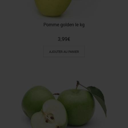
Pomme golden le kg
3,99
€
AJOUTER AU PANIER