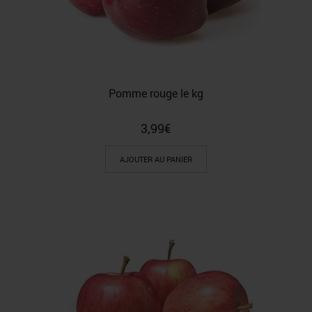
Pomme rouge le kg
3,99
€
AJOUTER AU PANIER