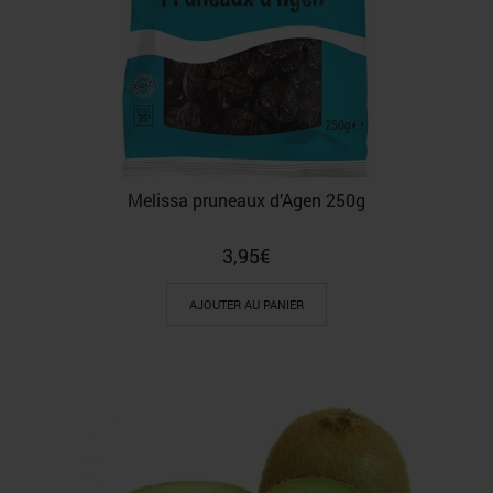
Melissa pruneaux d’Agen 250g
3,95
€
AJOUTER AU PANIER