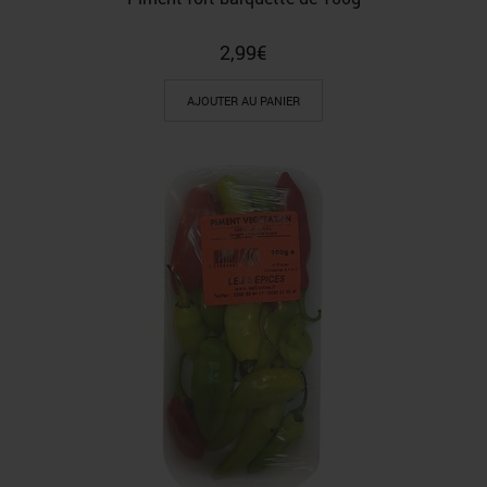
2,99
€
AJOUTER AU PANIER