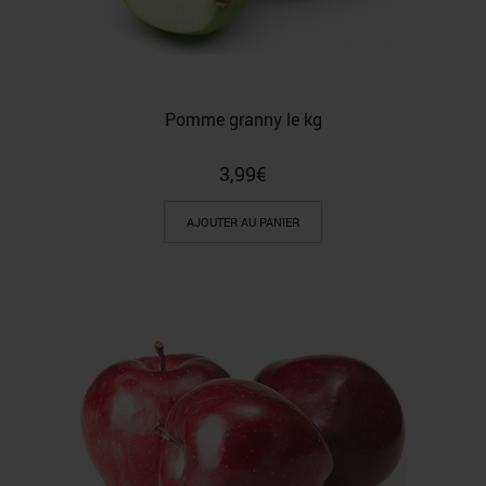
Pomme granny le kg
3,99
€
AJOUTER AU PANIER