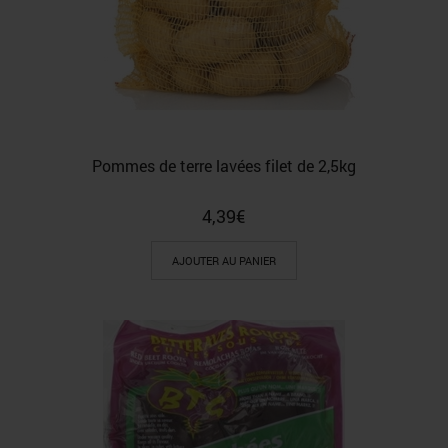
Pommes de terre lavées filet de 2,5kg
4,39
€
AJOUTER AU PANIER