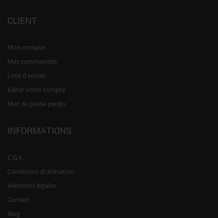
CLIENT
Mon compte
Mes commandes
Liste d'envies
Editer votre compte
Mot de passe perdu
INFORMATIONS
C.G.V.
Conditions d'utilisation
Mentions légales
Contact
Blog