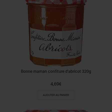
Bonne maman confiture d’abricot 320g
4,69
€
AJOUTER AU PANIER