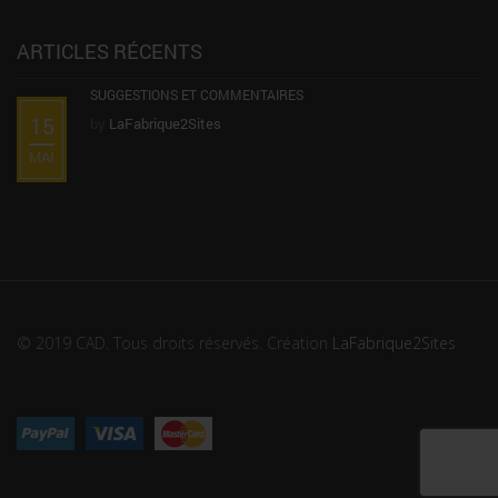
ARTICLES RÉCENTS
SUGGESTIONS ET COMMENTAIRES
15
by
LaFabrique2Sites
MAI
© 2019 CAD. Tous droits réservés. Création
LaFabrique2Sites