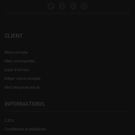
CLIENT
Mon compte
Mes commandes
Liste d'envies
Editer votre compte
Mot de passe perdu
INFORMATIONS
C.G.V.
Conditions d'utilisation