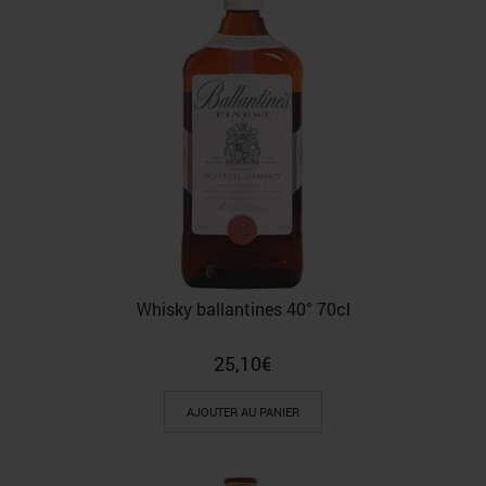
Whisky ballantines 40° 70cl
25,10
€
AJOUTER AU PANIER