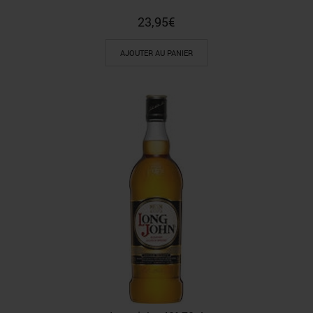
23,95
€
AJOUTER AU PANIER