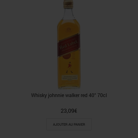
Whisky johnnie walker red 40° 70cl
23,09
€
AJOUTER AU PANIER