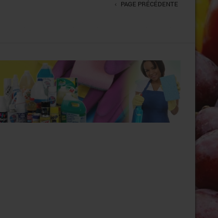
PAGE PRÉCÉDENTE