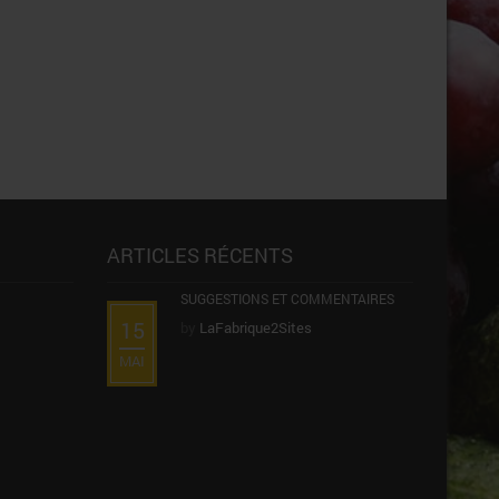
ARTICLES RÉCENTS
SUGGESTIONS ET COMMENTAIRES
15
by
LaFabrique2Sites
MAI