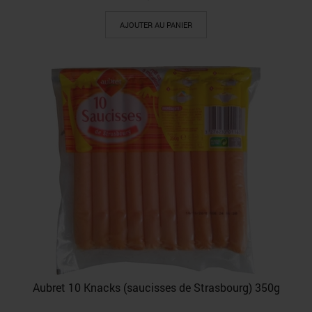
AJOUTER AU PANIER
Aubret 10 Knacks (saucisses de Strasbourg) 350g