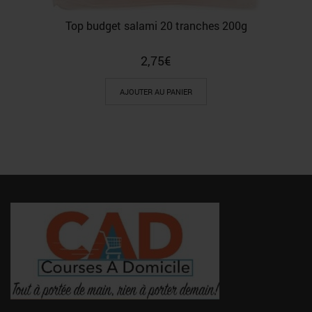
Top budget salami 20 tranches 200g
2,75
€
AJOUTER AU PANIER