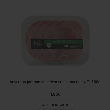
Auvernou jambon supérieur sans couenne 4 Tr. 100g
4,95
€
AJOUTER AU PANIER