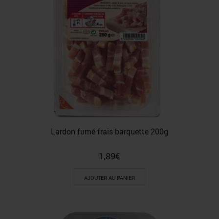
Lardon fumé frais barquette 200g
1,89
€
AJOUTER AU PANIER