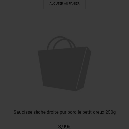
AJOUTER AU PANIER
Saucisse sèche droite pur porc le petit creux 250g
3,99
€