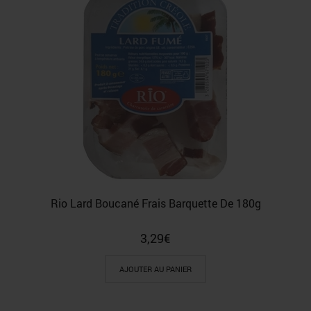
Rio Lard Boucané Frais Barquette De 180g
3,29
€
AJOUTER AU PANIER