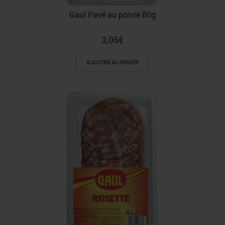
Gaul Pavé au poivre 80g
3,05
€
AJOUTER AU PANIER