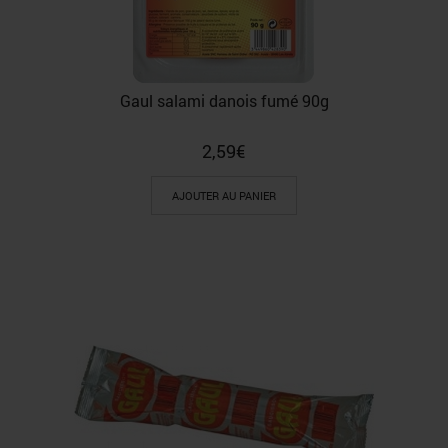
Gaul salami danois fumé 90g
2,59
€
AJOUTER AU PANIER