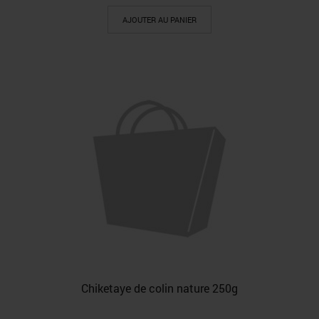
AJOUTER AU PANIER
Chiketaye de colin nature 250g