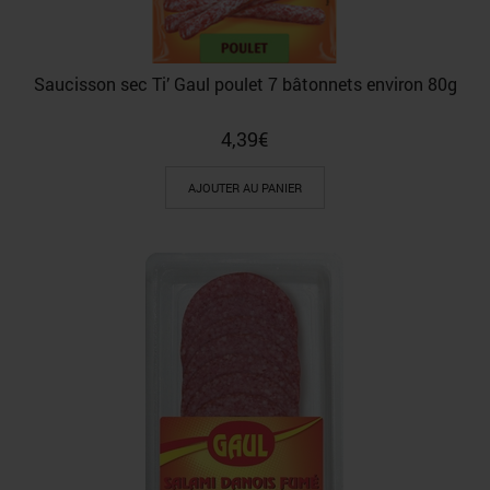
Saucisson sec Ti’ Gaul poulet 7 bâtonnets environ 80g
4,39
€
AJOUTER AU PANIER