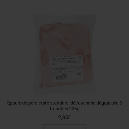
Epaule de porc cuite standard, découennée dégraissée 5
tranches 225g
2,35
€