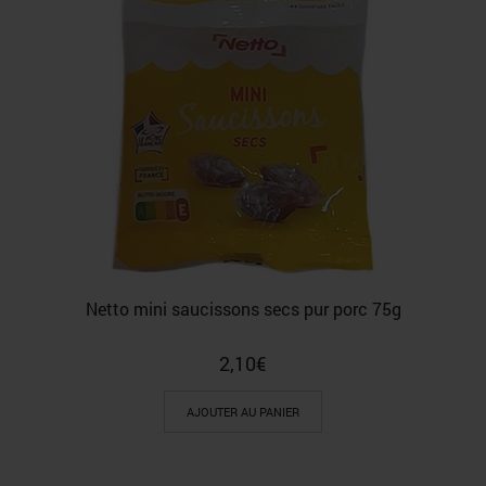
Netto mini saucissons secs pur porc 75g
2,10
€
AJOUTER AU PANIER