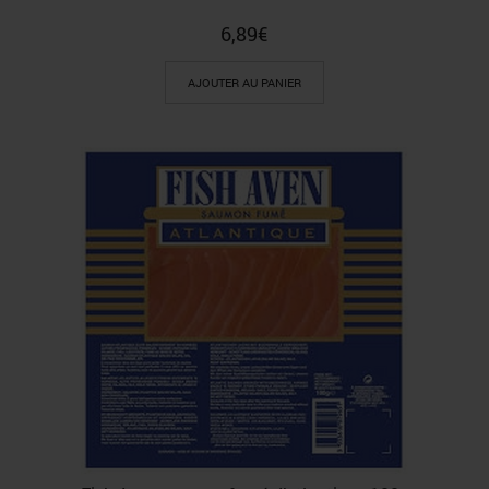
6,89
€
AJOUTER AU PANIER