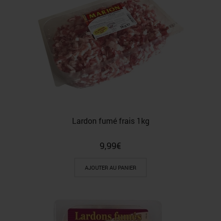
Lardon fumé frais 1kg
9,99
€
AJOUTER AU PANIER