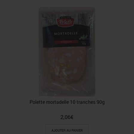
Polette mortadelle 10 tranches 90g
2,06
€
AJOUTER AU PANIER