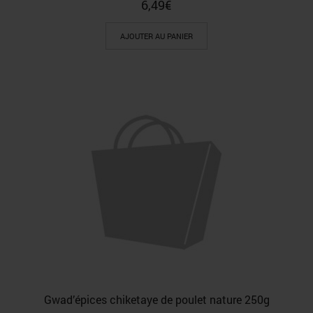
6,49
€
AJOUTER AU PANIER
Gwad’épices chiketaye de poulet nature 250g