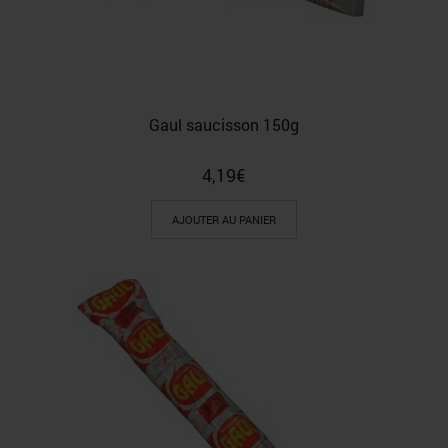
Gaul saucisson 150g
4,19
€
AJOUTER AU PANIER