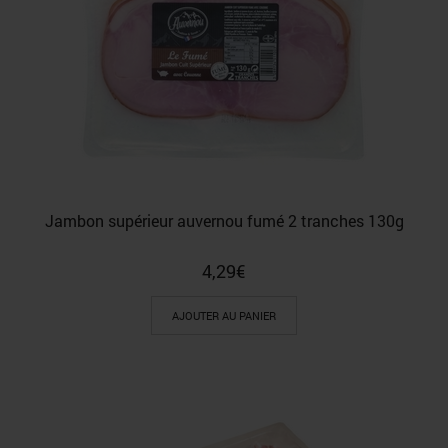
Jambon supérieur auvernou fumé 2 tranches 130g
4,29
€
AJOUTER AU PANIER