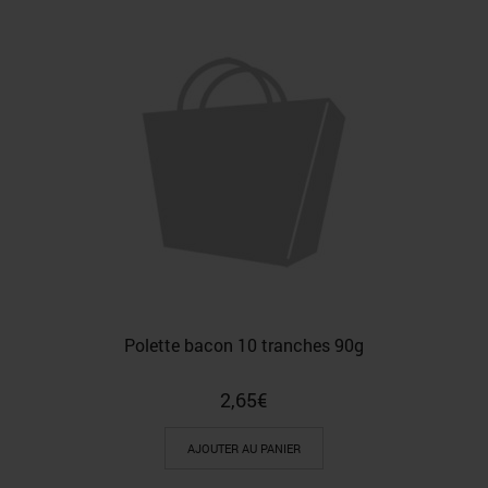
Polette bacon 10 tranches 90g
2,65
€
AJOUTER AU PANIER