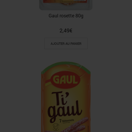
Gaul rosette 80g
2,49
€
AJOUTER AU PANIER