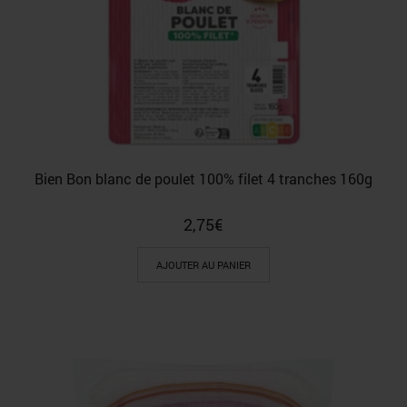
Bien Bon blanc de poulet 100% filet 4 tranches 160g
2,75
€
AJOUTER AU PANIER