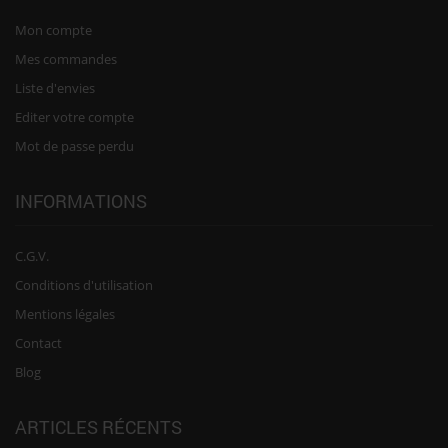
Mon compte
Mes commandes
Liste d'envies
Editer votre compte
Mot de passe perdu
INFORMATIONS
C.G.V.
Conditions d'utilisation
Mentions légales
Contact
Blog
ARTICLES RÉCENTS