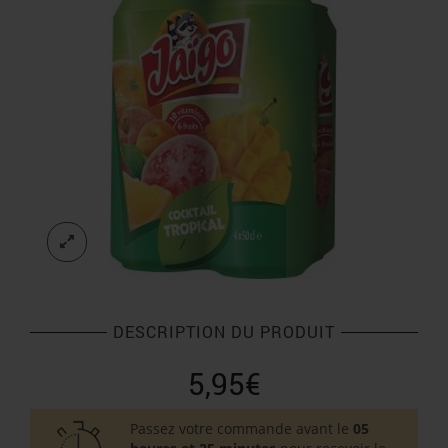
DESCRIPTION DU PRODUIT
5,95
€
Passez votre commande avant le
05