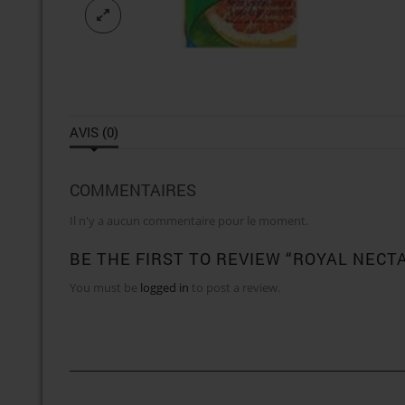
AVIS (0)
COMMENTAIRES
Il n'y a aucun commentaire pour le moment.
BE THE FIRST TO REVIEW “ROYAL NECT
You must be
logged in
to post a review.