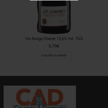
Vin Rouge Chenet 13,5% Vol. 75Cl
6,79
€
AJOUTER AU PANIER