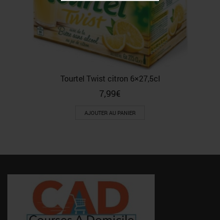
Tourtel Twist citron 6×27,5cl
7,99
€
AJOUTER AU PANIER