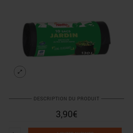
DESCRIPTION DU PRODUIT
3,90
€
quantité