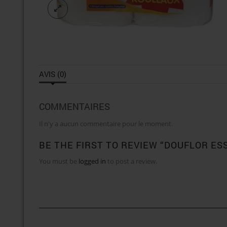
AVIS (0)
COMMENTAIRES
Il n'y a aucun commentaire pour le moment.
BE THE FIRST TO REVIEW “DOUFLOR ES
You must be
logged in
to post a review.