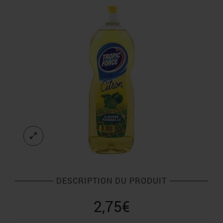
DESCRIPTION DU PRODUIT
2,75
€