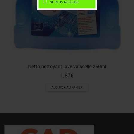
NE PLUS AFFICHER
Netto nettoyant lave-vaisselle 250ml
1,87
€
AJOUTER AU PANIER