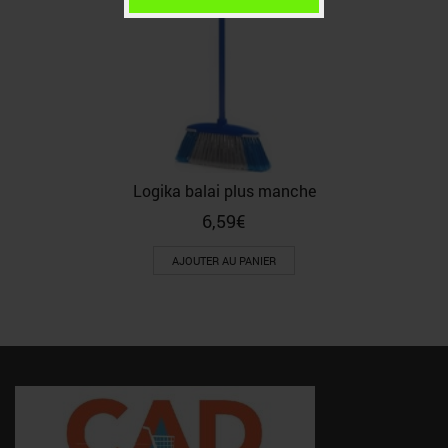
Logika balai plus manche
6,59
€
AJOUTER AU PANIER