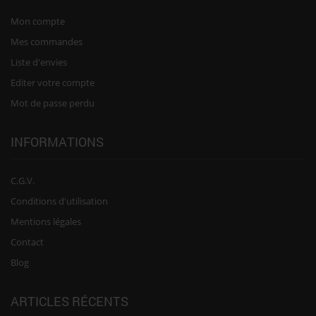
Mon compte
Mes commandes
Liste d'envies
Editer votre compte
Mot de passe perdu
INFORMATIONS
C.G.V.
Conditions d'utilisation
Mentions légales
Contact
Blog
ARTICLES RÉCENTS