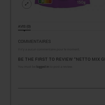
AVIS (0)
COMMENTAIRES
Il n'y a aucun commentaire pour le moment.
BE THE FIRST TO REVIEW “NETTO MIX G
You must be
logged in
to post a review.