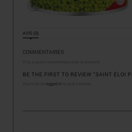
AVIS (0)
COMMENTAIRES
Il n'y a aucun commentaire pour le moment.
BE THE FIRST TO REVIEW “SAINT ÉLOI P
You must be
logged in
to post a review.