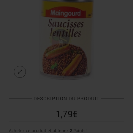
DESCRIPTION DU PRODUIT
1,79
€
Achetez ce produit et obtenez
2
Points!