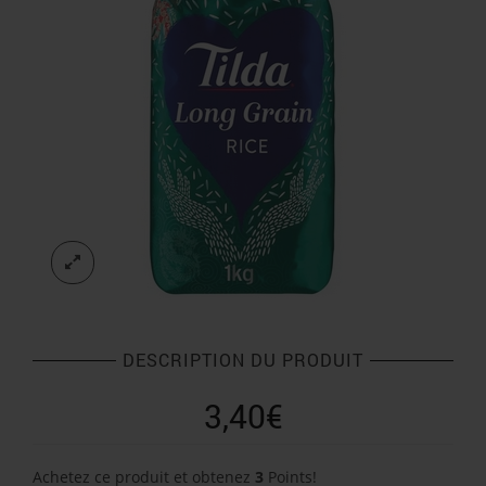
DESCRIPTION DU PRODUIT
3,40
€
Achetez ce produit et obtenez
3
Points!