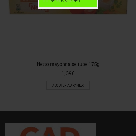
NE PLUS AFFICHER
Netto mayonnaise tube 175g
1,69
€
AJOUTER AU PANIER