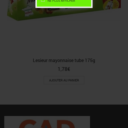
NE PLUS AFFICHER
Lesieur mayonnaise tube 175g
1,78
€
AJOUTER AU PANIER