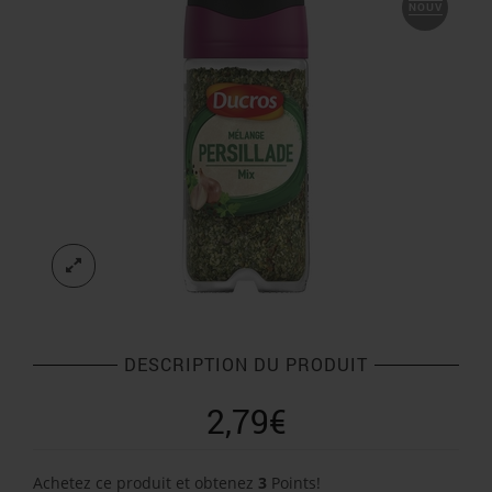
NOUV
DESCRIPTION DU PRODUIT
2,79
€
Achetez ce produit et obtenez
3
Points!