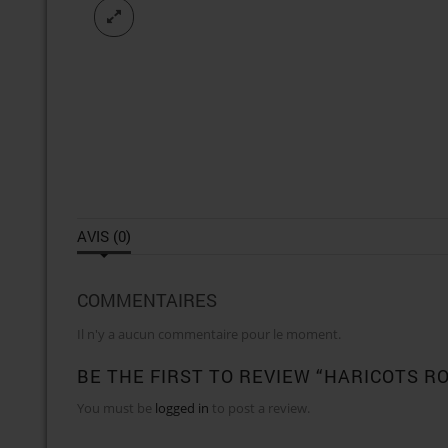
AVIS (0)
COMMENTAIRES
Il n'y a aucun commentaire pour le moment.
BE THE FIRST TO REVIEW “HARICOTS R
You must be
logged in
to post a review.