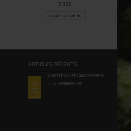
2,30
€
AJOUTER AU PANIER
ARTICLES RÉCENTS
SUGGESTIONS ET COMMENTAIRES
15
by
LaFabrique2Sites
MAI