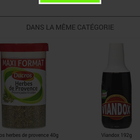
DANS LA MÊME CATÉGORIE
os herbes de provence 40g
Viandox 192g