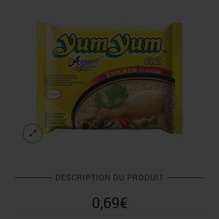
DESCRIPTION DU PRODUIT
0,69
€