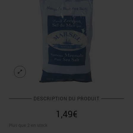
DESCRIPTION DU PRODUIT
1,49
€
Plus que 2 en stock