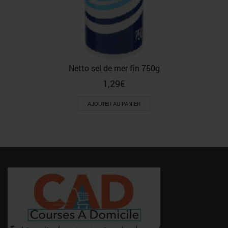
Netto sel de mer fin 750g
1,29
€
AJOUTER AU PANIER