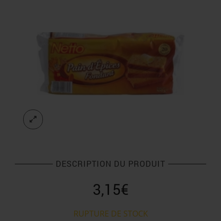
DESCRIPTION DU PRODUIT
3,15
€
RUPTURE DE STOCK