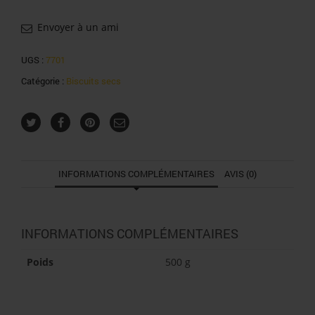
Envoyer à un ami
UGS :
7701
Catégorie :
Biscuits secs
INFORMATIONS COMPLÉMENTAIRES
AVIS (0)
INFORMATIONS COMPLÉMENTAIRES
Poids
500 g