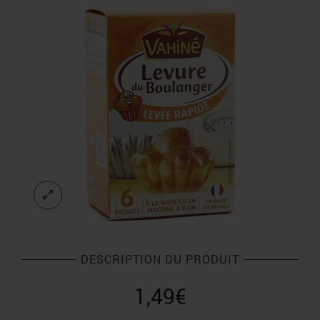
DESCRIPTION DU PRODUIT
1,49
€