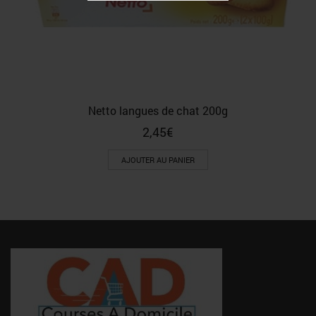
Netto langues de chat 200g
2,45
€
AJOUTER AU PANIER