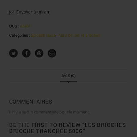
Envoyer à un ami
UGS :
A5901
Catégories :
Epicerie sucré
,
Pains de mie et brioches
AVIS (0)
COMMENTAIRES
Il n'y a aucun commentaire pour le moment.
BE THE FIRST TO REVIEW “LES BRIOCHES
BRIOCHE TRANCHÉE 500G”