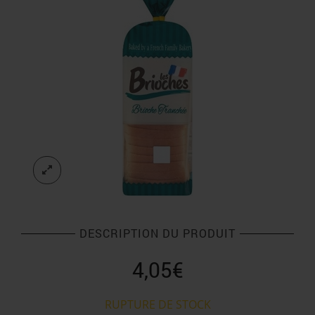
DESCRIPTION DU PRODUIT
4,05
€
RUPTURE DE STOCK