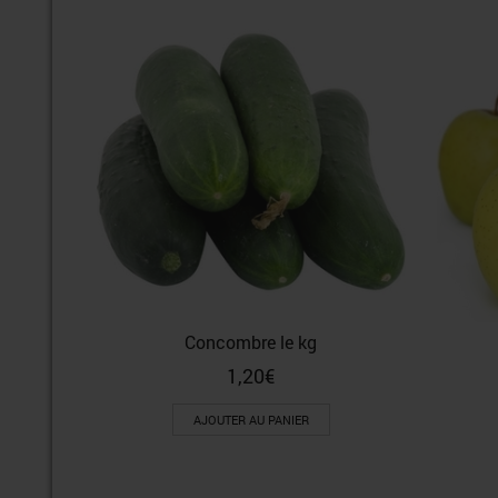
Concombre le kg
1,20
€
AJOUTER AU PANIER