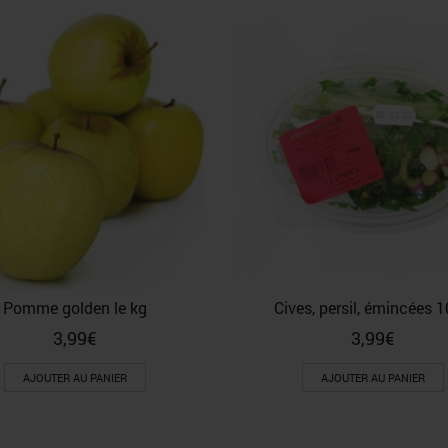
Pomme golden le kg
Cives, persil, émincées 
3,99
€
3,99
€
AJOUTER AU PANIER
AJOUTER AU PANIER