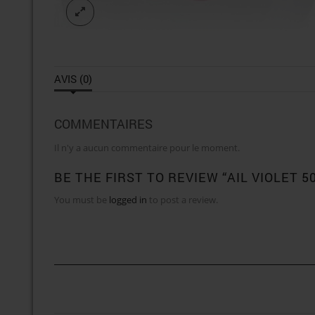
AVIS (0)
COMMENTAIRES
Il n'y a aucun commentaire pour le moment.
BE THE FIRST TO REVIEW “AIL VIOLET 5
You must be
logged in
to post a review.