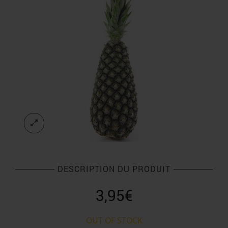
DESCRIPTION DU PRODUIT
3,95
€
OUT OF STOCK