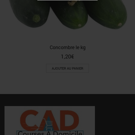
Concombre le kg
1,20
€
AJOUTER AU PANIER