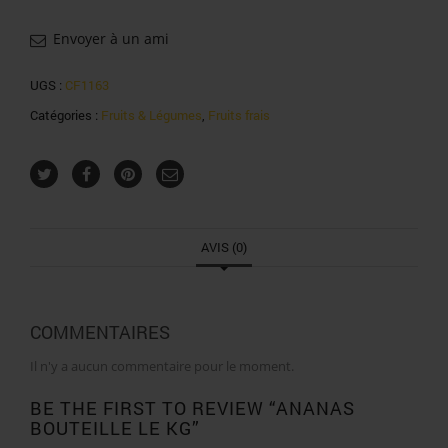
Envoyer à un ami
UGS :
CF1163
Catégories :
Fruits & Légumes
,
Fruits frais
AVIS (0)
COMMENTAIRES
Il n'y a aucun commentaire pour le moment.
BE THE FIRST TO REVIEW “ANANAS
BOUTEILLE LE KG”