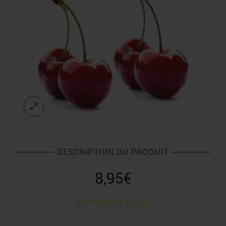
DESCRIPTION DU PRODUIT
8,95
€
RUPTURE DE STOCK