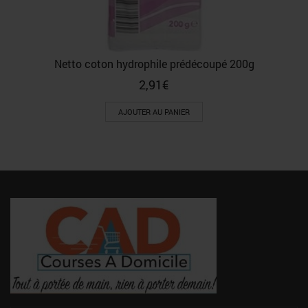
Netto coton hydrophile prédécoupé 200g
2,91
€
AJOUTER AU PANIER