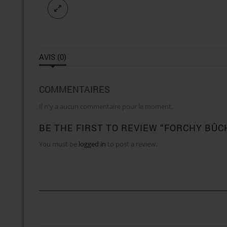
AVIS (0)
COMMENTAIRES
Il n'y a aucun commentaire pour le moment.
BE THE FIRST TO REVIEW “FORCHY BÛC
You must be
logged in
to post a review.