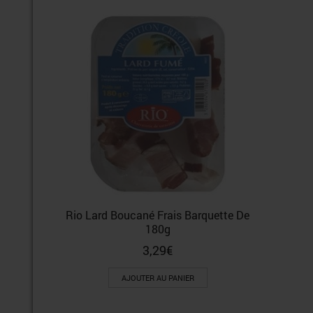
Rio Lard Boucané Frais Barquette De
180g
3,29
€
AJOUTER AU PANIER