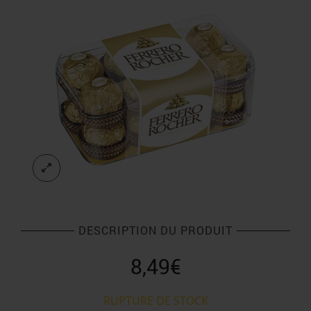
DESCRIPTION DU PRODUIT
8,49
€
RUPTURE DE STOCK