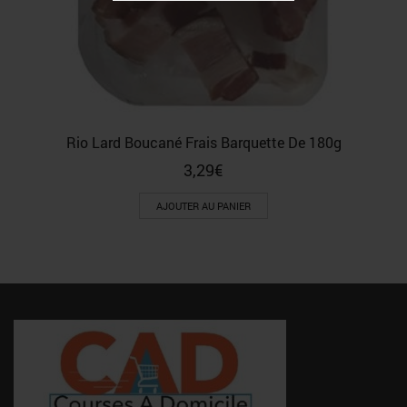
Rio Lard Boucané Frais Barquette De 180g
3,29
€
AJOUTER AU PANIER