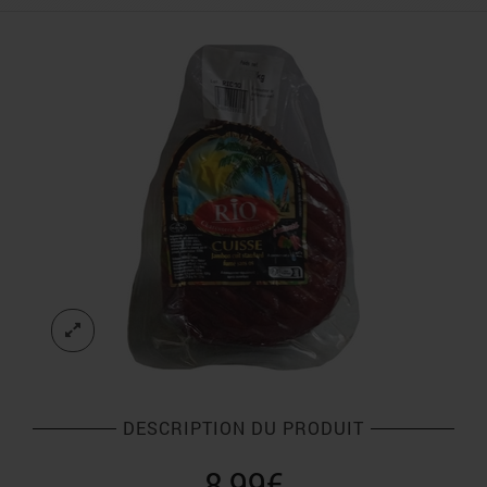
DESCRIPTION DU PRODUIT
8,99
€