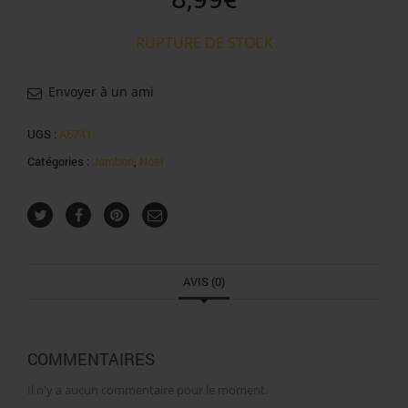
RUPTURE DE STOCK
Envoyer à un ami
UGS :
A6741
Catégories :
Jambon
,
Noel
AVIS (0)
COMMENTAIRES
Il n'y a aucun commentaire pour le moment.