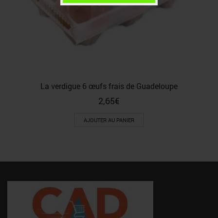
La verdigue 6 œufs frais de Guadeloupe
2,65
€
AJOUTER AU PANIER