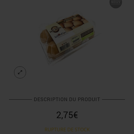
NOUV
DESCRIPTION DU PRODUIT
2,75
€
RUPTURE DE STOCK