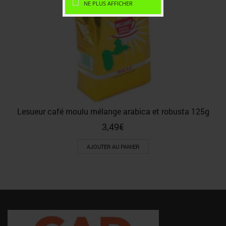
NE PLUS AFFICHER
Lesueur café moulu mélange arabica et robusta 125g
3,49
€
AJOUTER AU PANIER