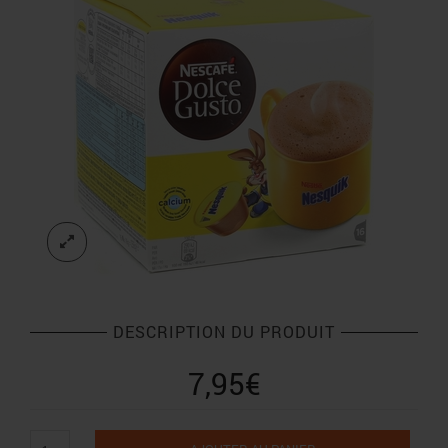
DESCRIPTION DU PRODUIT
7,95
€
quantité