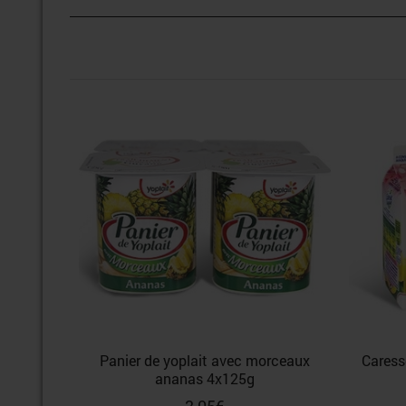
Panier de yoplait avec morceaux
Caress
ananas 4x125g