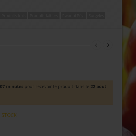
Produits frais
Produits laitiers
Pwodui Péyi
Surgelés
 07 minutes
pour recevoir le produit dans le
22 août
 STOCK