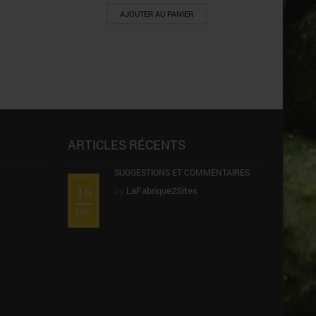
AJOUTER AU PANIER
ARTICLES RÉCENTS
SUGGESTIONS ET COMMENTAIRES
15
by
LaFabrique2Sites
MAI