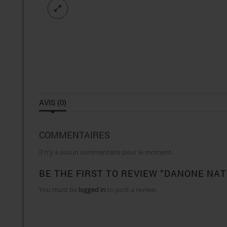
AVIS (0)
COMMENTAIRES
Il n'y a aucun commentaire pour le moment.
BE THE FIRST TO REVIEW “DANONE NAT
You must be
logged in
to post a review.