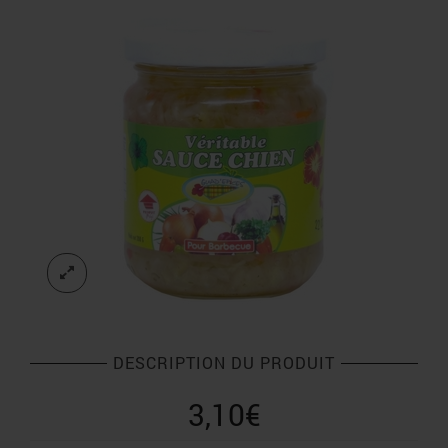
DESCRIPTION DU PRODUIT
3,10
€