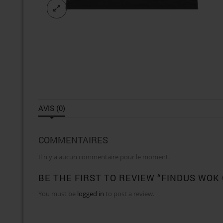
AVIS (0)
COMMENTAIRES
Il n'y a aucun commentaire pour le moment.
BE THE FIRST TO REVIEW “FINDUS WOK 
You must be
logged in
to post a review.