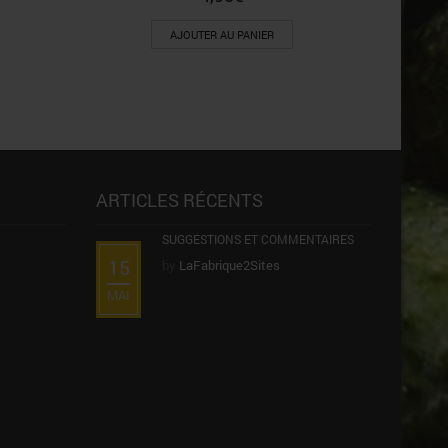
AJOUTER AU PANIER
ARTICLES RÉCENTS
SUGGESTIONS ET COMMENTAIRES
15
by
LaFabrique2Sites
MAI