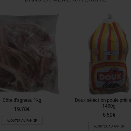
Côte d’agneau 1kg
Doux sélection poule prêt à
1400g
19,78
€
6,59
€
AJOUTER AU PANIER
AJOUTER AU PANIER