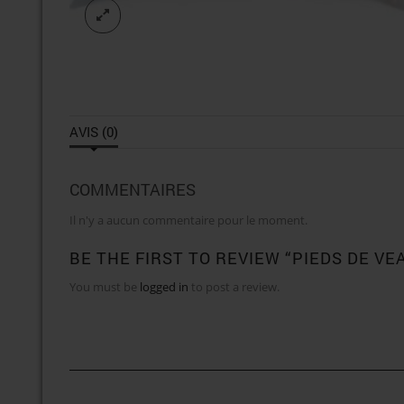
AVIS (0)
COMMENTAIRES
Il n'y a aucun commentaire pour le moment.
BE THE FIRST TO REVIEW “PIEDS DE V
You must be
logged in
to post a review.