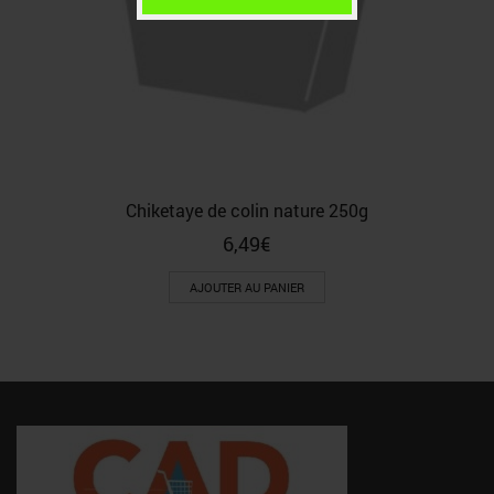
Chiketaye de colin nature 250g
6,49
€
AJOUTER AU PANIER