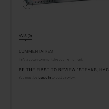
AVIS (0)
COMMENTAIRES
Il n'y a aucun commentaire pour le moment.
BE THE FIRST TO REVIEW “STEAKS, HAC
You must be
logged in
to post a review.