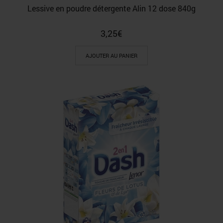
Lessive en poudre détergente Alin 12 dose 840g
3,25
€
AJOUTER AU PANIER