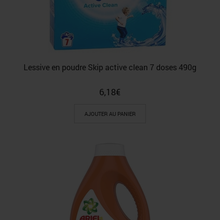
Lessive en poudre Skip active clean 7 doses 490g
6,18
€
AJOUTER AU PANIER