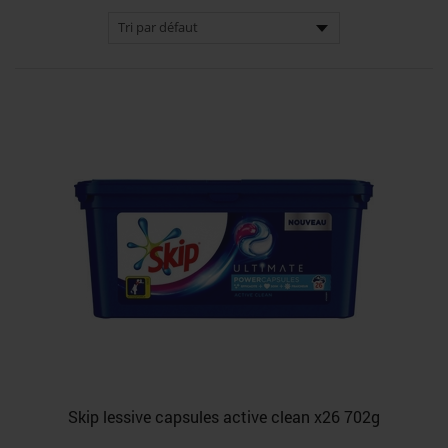
Skip lessive capsules active clean x26 702g