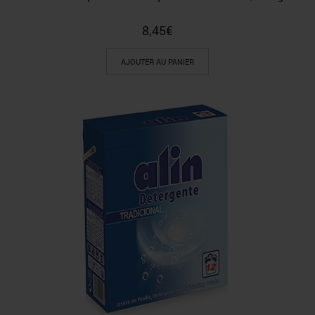
8,45
€
AJOUTER AU PANIER