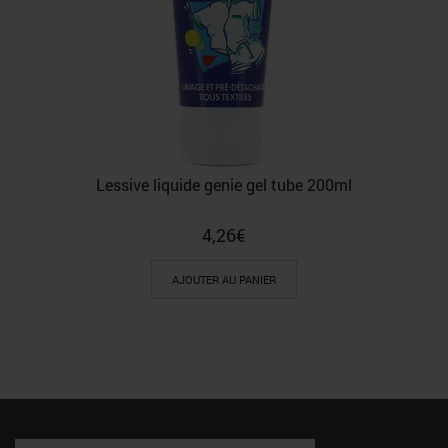
Lessive liquide genie gel tube 200ml
4,26
€
AJOUTER AU PANIER