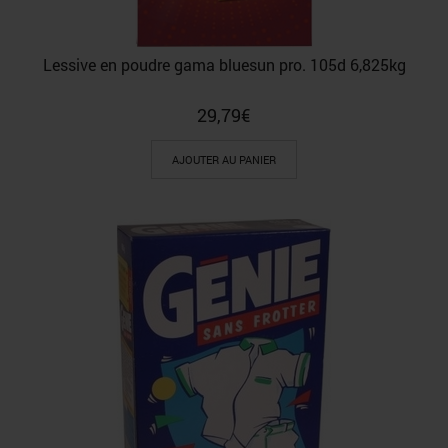
Lessive en poudre gama bluesun pro. 105d 6,825kg
29,79
€
AJOUTER AU PANIER