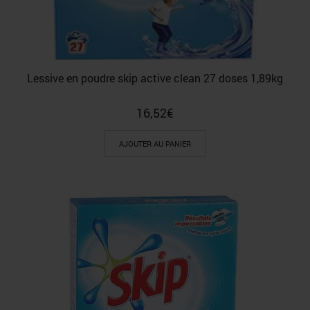
Lessive en poudre skip active clean 27 doses 1,89kg
16,52
€
AJOUTER AU PANIER