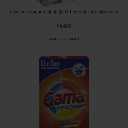
Lessive en poudre dash 2en1 fleurs de lotus 44 doses
19,95
€
AJOUTER AU PANIER