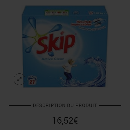
DESCRIPTION DU PRODUIT
16,52
€