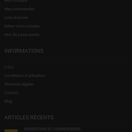
Mon compte
Mes commandes
Liste d'envies
Editer votre compte
Mot de passe perdu
INFORMATIONS
C.G.V.
Conditions d'utilisation
Mentions légales
Contact
Blog
ARTICLES RÉCENTS
SUGGESTIONS ET COMMENTAIRES