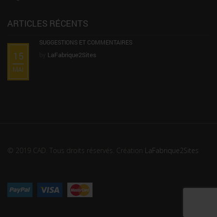
ARTICLES RÉCENTS
SUGGESTIONS ET COMMENTAIRES
15
by
LaFabrique2Sites
MAI
© 2019 CAD. Tous droits réservés. Création
LaFabrique2Sites