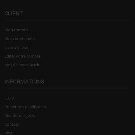
CLIENT
Mon compte
Mes commandes
Liste d'envies
Editer votre compte
Mot de passe perdu
INFORMATIONS
C.G.V.
Conditions d'utilisation
Mentions légales
Contact
Blog