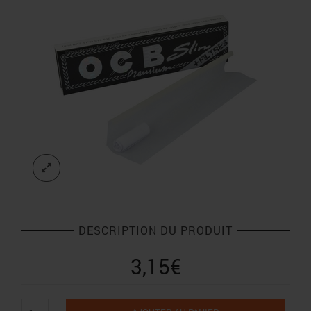
DESCRIPTION DU PRODUIT
3,15
€
quantité