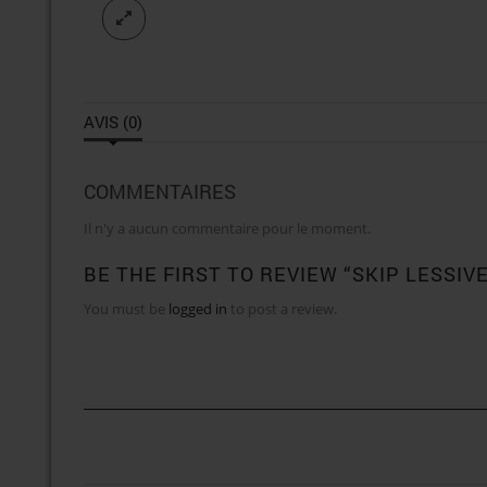
AVIS (0)
COMMENTAIRES
Il n'y a aucun commentaire pour le moment.
BE THE FIRST TO REVIEW “SKIP LESSIV
You must be
logged in
to post a review.