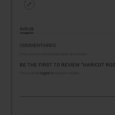
AVIS (0)
COMMENTAIRES
Il n'y a aucun commentaire pour le moment.
BE THE FIRST TO REVIEW “HARICOT RO
You must be
logged in
to post a review.