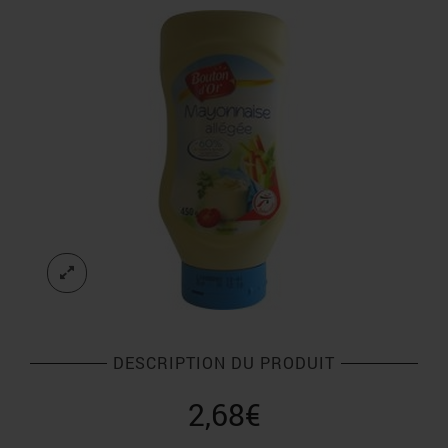
DESCRIPTION DU PRODUIT
2,68
€