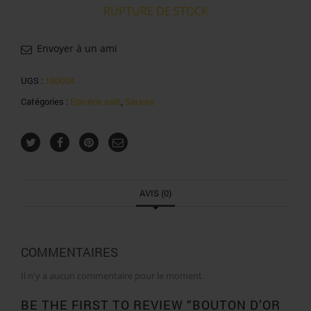
RUPTURE DE STOCK
Envoyer à un ami
UGS :
180004
Catégories :
Epicerie salé
,
Sauces
AVIS (0)
COMMENTAIRES
Il n'y a aucun commentaire pour le moment.
BE THE FIRST TO REVIEW “BOUTON D’OR